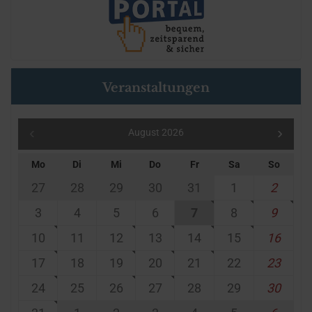
Veranstaltungen
August 2026
Mo
Di
Mi
Do
Fr
Sa
So
27
28
29
30
31
1
2
3
4
5
6
7
8
9
10
11
12
13
14
15
16
17
18
19
20
21
22
23
24
25
26
27
28
29
30