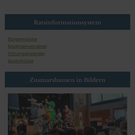
Ratsinformationsystem
Bürgermeister
Marktgemeinderat
Sitzungskalender
Ausschüsse
Zusmarshausen in Bildern