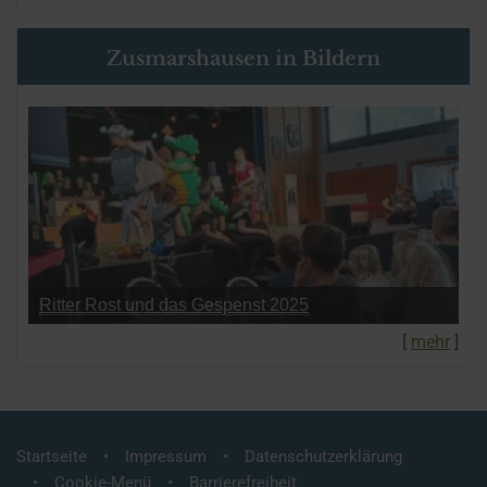
Zusmarshausen in Bildern
Ritter Rost und das Gespenst 2025
[
mehr
]
Startseite
Impressum
Datenschutzerklärung
Cookie-Menü
Barrierefreiheit