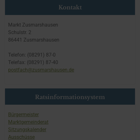
Kontakt
Markt Zusmarshausen
Schulstr. 2
86441 Zusmarshausen
Telefon: (08291) 87-0
Telefax: (08291) 87-40
postfach@zusmarshausen.de
Ratsinformationsystem
Bürgermeister
Marktgemeinderat
Sitzungskalender
Ausschüsse