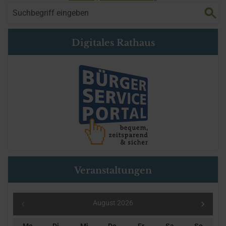
Digitales Rathaus
Veranstaltungen
August 2026