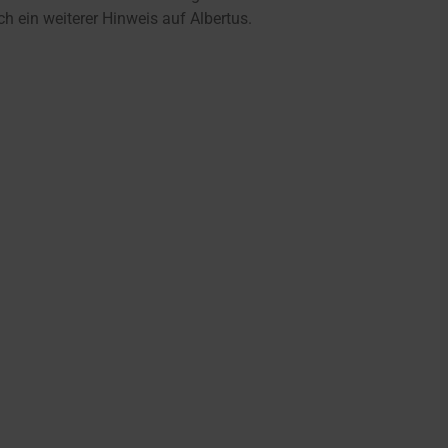
h ein weiterer Hinweis auf Albertus.