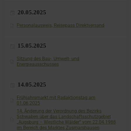
20.05.2025
Personalausweis, Reisepass Direktversand
15.05.2025
Sitzung des Bau-, Umwelt- und
Energieausschusses
14.05.2025
Frühjahrsmarkt mit Radaktionstag am
01.06.2025
14. Änderung der Verordnung des Bezirks
Schwaben über das Landschaftsschutzgebiet
„Augsburg – Westliche Wälder“ vom 22.04.1988
im Bereich des Marktes Zusmarshausen