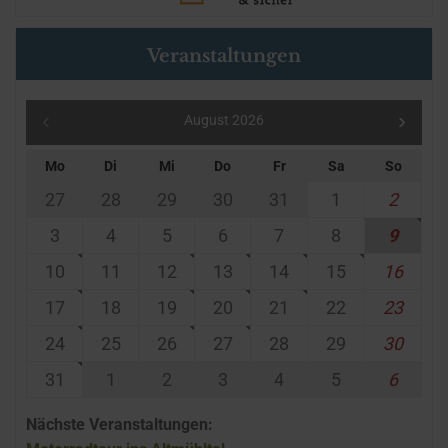
Veranstaltungen
August 2026
Mo
Di
Mi
Do
Fr
Sa
So
27
28
29
30
31
1
2
3
4
5
6
7
8
9
10
11
12
13
14
15
16
17
18
19
20
21
22
23
24
25
26
27
28
29
30
31
1
2
3
4
5
6
Nächste Veranstaltungen: