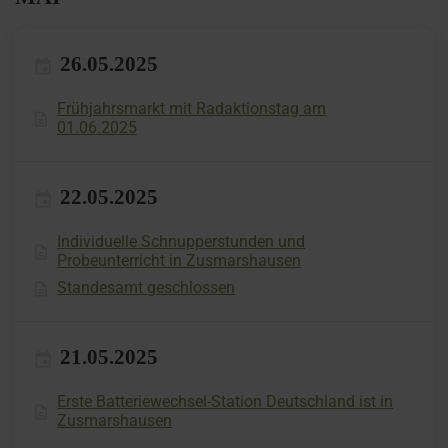
26.05.2025
Frühjahrsmarkt mit Radaktionstag am
01.06.2025
22.05.2025
Individuelle Schnupperstunden und
Probeunterricht in Zusmarshausen
Standesamt geschlossen
21.05.2025
Erste Batteriewechsel-Station Deutschland ist in
Zusmarshausen