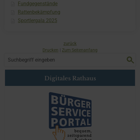
Fundgegenstände
Rattenbekämpfung
Sportlergala 2025
zurück
Drucken
Zum Seitenanfang
Digitales Rathaus