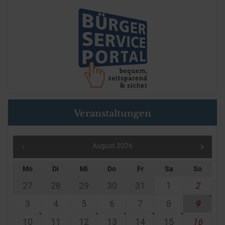
Veranstaltungen
August 2026
Mo
Di
Mi
Do
Fr
Sa
So
27
28
29
30
31
1
2
3
4
5
6
7
8
9
10
11
12
13
14
15
16