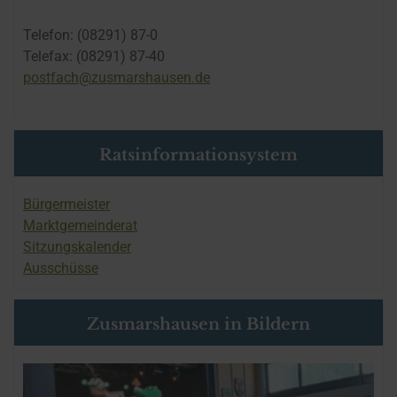
Telefon: (08291) 87-0
Telefax: (08291) 87-40
postfach@zusmarshausen.de
Ratsinformationsystem
Bürgermeister
Marktgemeinderat
Sitzungskalender
Ausschüsse
Zusmarshausen in Bildern