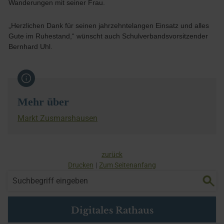
Wanderungen mit seiner Frau.
„Herzlichen Dank für seinen jahrzehntelangen Einsatz und alles
Gute im Ruhestand,“ wünscht auch Schulverbandsvorsitzender
Bernhard Uhl.
Mehr über
Markt Zusmarshausen
zurück
Drucken
Zum Seitenanfang
Digitales Rathaus