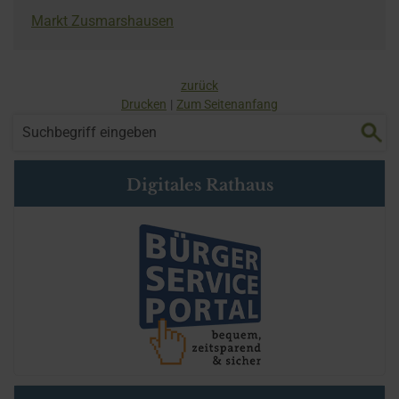
Markt Zusmarshausen
zurück
Drucken
Zum Seitenanfang
Digitales Rathaus