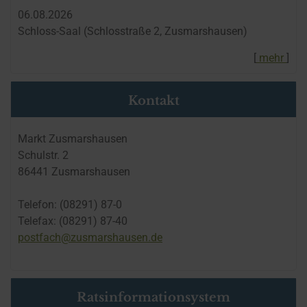
06.​08.​2026
Schloss-Saal (Schlosstraße 2, Zusmarshausen)
[
mehr
]
Kontakt
Markt Zusmarshausen
Schulstr. 2
86441 Zusmarshausen
Telefon: (08291) 87-0
Telefax: (08291) 87-40
postfach@zusmarshausen.de
Ratsinformationsystem