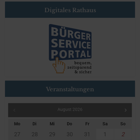
Digitales Rathaus
Veranstaltungen
August 2026
Mo
Di
Mi
Do
Fr
Sa
So
27
28
29
30
31
1
2