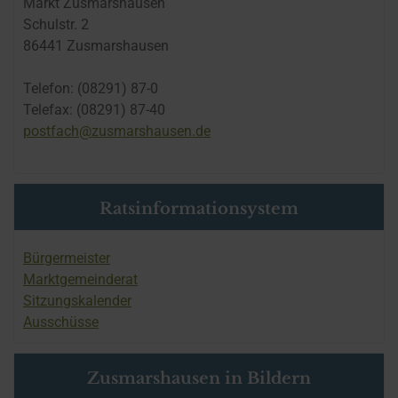
Markt Zusmarshausen
Schulstr. 2
86441 Zusmarshausen
Telefon: (08291) 87-0
Telefax: (08291) 87-40
postfach@zusmarshausen.de
Ratsinformationsystem
Bürgermeister
Marktgemeinderat
Sitzungskalender
Ausschüsse
Zusmarshausen in Bildern