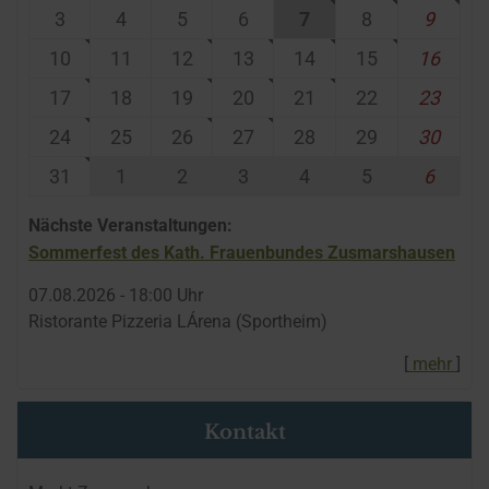
3
4
5
6
7
8
9
10
11
12
13
14
15
16
17
18
19
20
21
22
23
24
25
26
27
28
29
30
31
1
2
3
4
5
6
Nächste Veranstaltungen:
Sommerfest des Kath. Frauenbundes Zusmarshausen
07.​08.​2026 -
18:00
Uhr
Ristorante Pizzeria LÁrena (Sportheim)
[
mehr
]
Kontakt