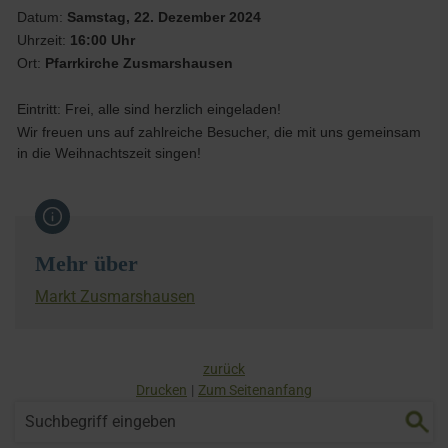
Datum:
Samstag, 22. Dezember 2024
Uhrzeit:
16:00 Uhr
Ort:
Pfarrkirche Zusmarshausen
Eintritt: Frei, alle sind herzlich eingeladen!
Wir freuen uns auf zahlreiche Besucher, die mit uns gemeinsam
in die Weihnachtszeit singen!
Mehr über
Markt Zusmarshausen
zurück
Drucken
Zum Seitenanfang